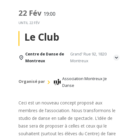
22 Fév
19:00
UNTIL
22 FÉV
Le Club
Centre de Danse de
Grand' Rue 92, 1820
Montreux
Montreux
Association Montreux Je
Organisé par
Danse
Ceci est un nouveau concept proposé aux
membres de l’association. Nous transformons le
studio de danse en salle de spectacle. L’idée de
base sera de proposer à celles et ceux qui le
souhaitent (surtout les élèves du Centre) de faire