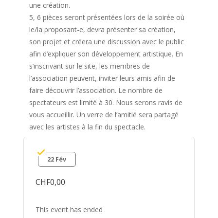
une création.
5, 6 pièces seront présentées lors de la soirée où
le/la proposant-e, devra présenter sa création,
son projet et créera une discussion avec le public
afin d’expliquer son développement artistique. En
s’inscrivant sur le site, les membres de
l’association peuvent, inviter leurs amis afin de
faire découvrir l’association. Le nombre de
spectateurs est limité à 30. Nous serons ravis de
vous accueillir. Un verre de l’amitié sera partagé
avec les artistes à la fin du spectacle.
22 Fév
CHF0,00
This event has ended