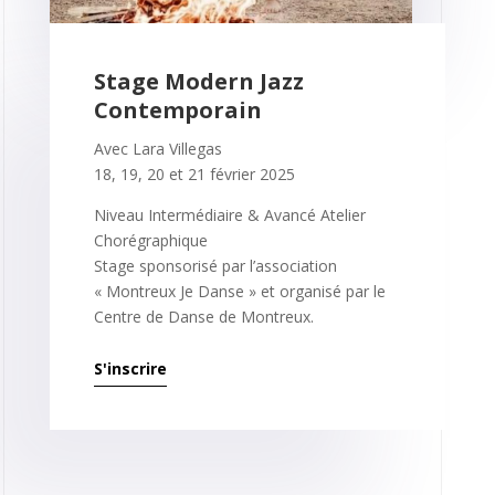
Stage Modern Jazz
Contemporain
Avec Lara Villegas
18, 19, 20 et 21 février 2025
Niveau Intermédiaire & Avancé Atelier
Chorégraphique
Stage sponsorisé par l’association
« Montreux Je Danse » et organisé par le
Centre de Danse de Montreux.
S'inscrire