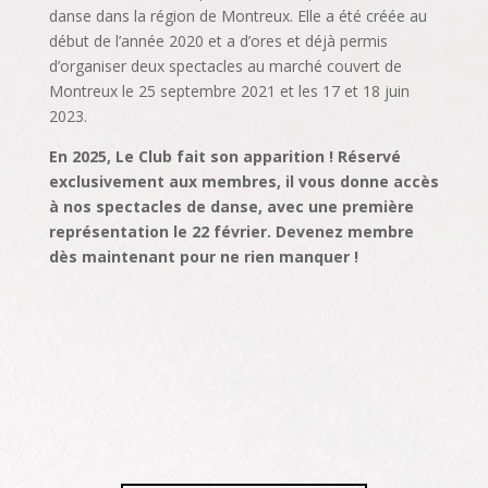
danse dans la région de Montreux. Elle a été créée au
début de l’année 2020 et a d’ores et déjà permis
d’organiser deux spectacles au marché couvert de
Montreux le 25 septembre 2021 et les 17 et 18 juin
2023.
En 2025, Le Club fait son apparition ! Réservé
exclusivement aux membres, il vous donne accès
à nos spectacles de danse, avec une première
représentation le 22 février. Devenez membre
dès maintenant pour ne rien manquer !