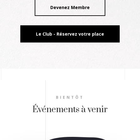
Devenez Membre
Le Club - Réservez votre place
BIENTÔT
Événements à venir