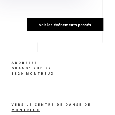
Voir les événements passés
ADDRESSE
GRAND’ RUE 92
1820 MONTREUX
VERS LE CENTRE DE DANSE DE
MONTREUX