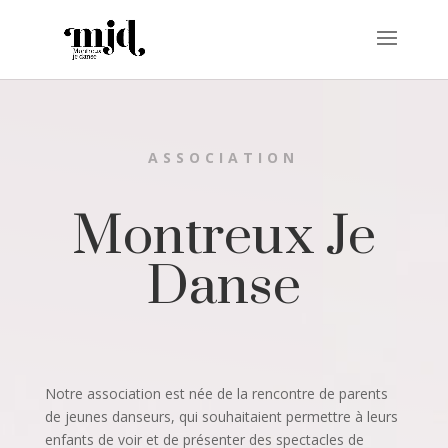
ASSOCIATION
Montreux Je
Danse
Notre association est née de la rencontre de parents
de jeunes danseurs, qui souhaitaient permettre à leurs
enfants de voir et de présenter des spectacles de