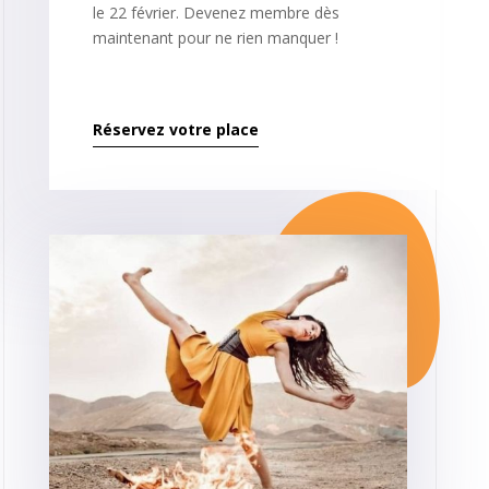
le 22 février. Devenez membre dès
maintenant pour ne rien manquer !
Réservez votre place