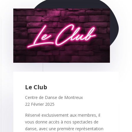
Le Club
Centre de Danse de Montreux
22 Février 2025
Réservé exclusivement aux membres, il
vous donne accès à nos spectacles de
danse, avec une première représentation